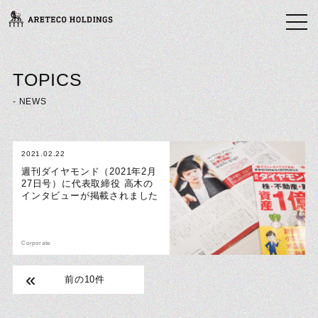
TOPICS
- NEWS
2021.02.22
週刊ダイヤモンド（2021年2月
27日号）に代表取締役 高木の
インタビューが掲載されました
Corporate
前の10件